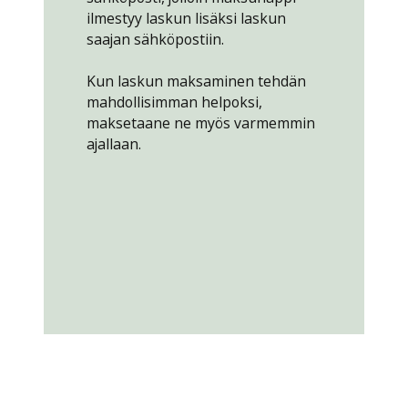
ilmestyy laskun lisäksi laskun
saajan sähköpostiin.
Kun laskun maksaminen tehdän
mahdollisimman helpoksi,
maksetaane ne myös varmemmin
ajallaan.